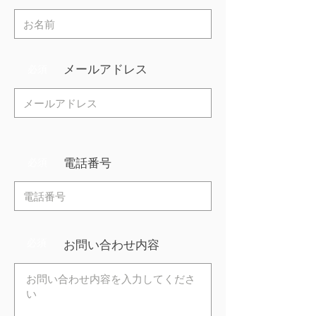
メールアドレス
必須
電話番号
必須
必須
お問い合わせ内容