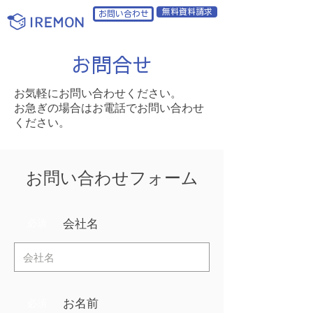
無料資料請求
お問い合わせ
お問合せ
お気軽にお問い合わせください。
​お急ぎの場合はお電話でお問い合わせ
ください。
お問い合わせフォーム
会社名
必須
お名前
必須